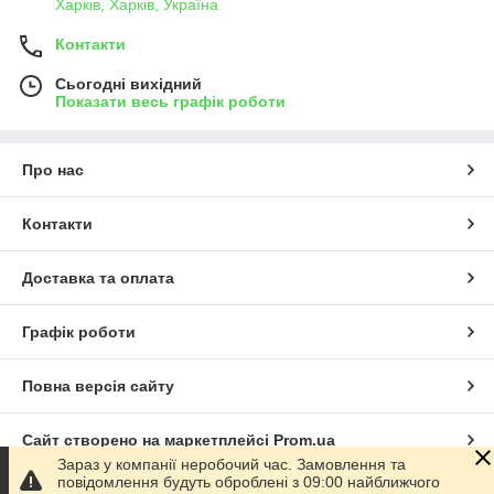
Харків, Харків, Україна
Контакти
Сьогодні вихідний
Показати весь графік роботи
Про нас
Контакти
Доставка та оплата
Графік роботи
Повна версія сайту
Сайт створено на маркетплейсі
Prom.ua
Зараз у компанії неробочий час. Замовлення та
повідомлення будуть оброблені з 09:00 найближчого