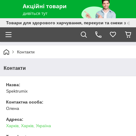
Товари для здорового харчування, перекуси та снеки з фру
Контакти
Контакти
Назва:
Spektrumix
Контактна особа:
Олена
Адреса:
Харків, Харків, Україна