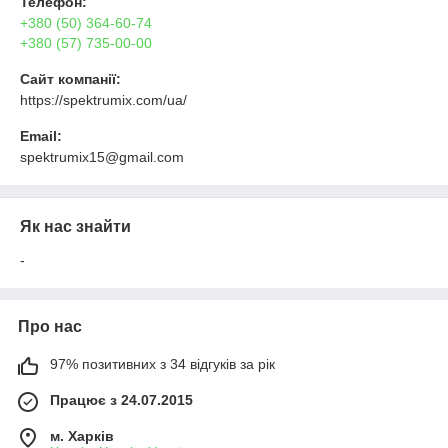
Телефон:
+380 (50) 364-60-74
+380 (57) 735-00-00
Сайт компанії:
https://spektrumix.com/ua/
Email:
spektrumix15@gmail.com
Як нас знайти
-
Про нас
97% позитивних з 34 відгуків за рік
Працює з 24.07.2015
м. Харків