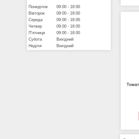
Понеділок
09:00
18:00
Вівторок
09:00
18:00
Середа
09:00
18:00
Четвер
09:00
18:00
Пʼятниця
09:00
18:00
Субота
Вихідний
Неділя
Вихідний
Томат