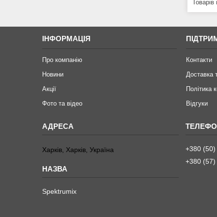
ІНФОРМАЦІЯ
ПІДТРИ
Про компанію
Контакти
Новини
Доставка 
Акції
Політика 
Фото та відео
Відгуки
+380 (50)
Харків, Харків, Україна
+380 (57)
Spektrumix