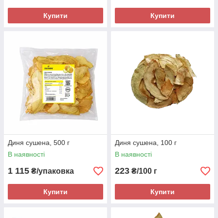
Купити
Купити
Диня сушена, 500 г
Диня сушена, 100 г
В наявності
В наявності
1 115
223
₴/упаковка
₴/100 г
Купити
Купити