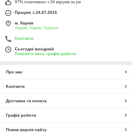
97% позитивних з 34 відгуків за рік
Працює з 24.07.2015
м. Харків
Харків, Харків, Україна
Контакти
Сьогодні вихідний
Показати весь графік роботи
Про нас
Контакти
Доставка та оплата
Графік роботи
Повна версія сайту