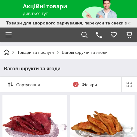
Товари для здорового харчування, перекуси та снеки з фру
Товари та послуги
Вагові фрукти та ягоди
Вагові фрукти та ягоди
Сортування
0
Фільтри