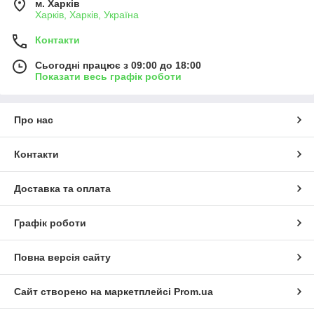
м. Харків
Харків, Харків, Україна
Контакти
Сьогодні працює з 09:00 до 18:00
Показати весь графік роботи
Про нас
Контакти
Доставка та оплата
Графік роботи
Повна версія сайту
Сайт створено на маркетплейсі
Prom.ua