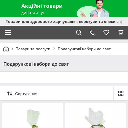
Товари для здорового харчування, перекуси та снеки з фру
Товари та послуги
Подарункові набори до свят
Подарункові набори до свят
Сортування