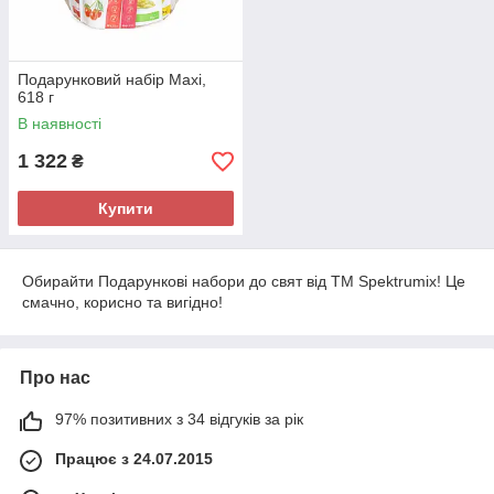
Подарунковий набір Maxi,
618 г
В наявності
1 322
₴
Купити
Обирайти Подарункові набори до свят від ТМ Spektrumix! Це
смачно, корисно та вигідно!
Про нас
97% позитивних з 34 відгуків за рік
Працює з 24.07.2015