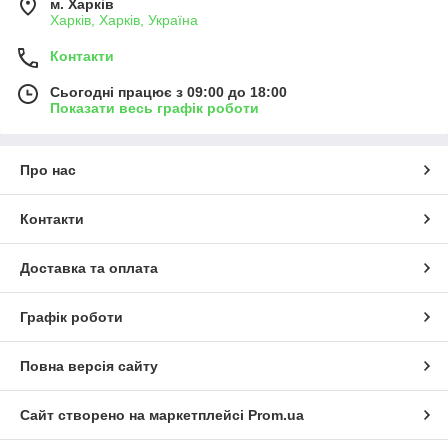
м. Харків
Харків, Харків, Україна
Контакти
Сьогодні працює з 09:00 до 18:00
Показати весь графік роботи
Про нас
Контакти
Доставка та оплата
Графік роботи
Повна версія сайту
Сайт створено на маркетплейсі
Prom.ua