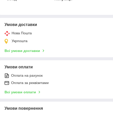
Умови доставки
Нова Пошта
Укрпошта
Всі умови доставки
Умови оплати
Оплата на рахунок
Оплата за реквізитами
Всі умови оплати
Умови повернення