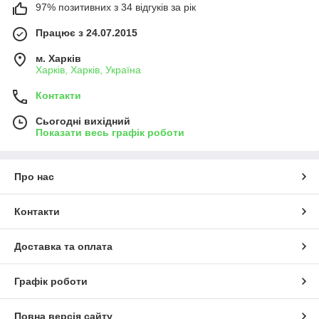
97% позитивних з 34 відгуків за рік
Працює з 24.07.2015
м. Харків
Харків, Харків, Україна
Контакти
Сьогодні вихідний
Показати весь графік роботи
Про нас
Контакти
Доставка та оплата
Графік роботи
Повна версія сайту