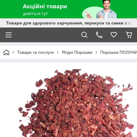
Товари для здорового харчування, перекуси та снеки з фру
Товари та послуги
Ягідні Порошки
Порошок ПОЛУНИЦ