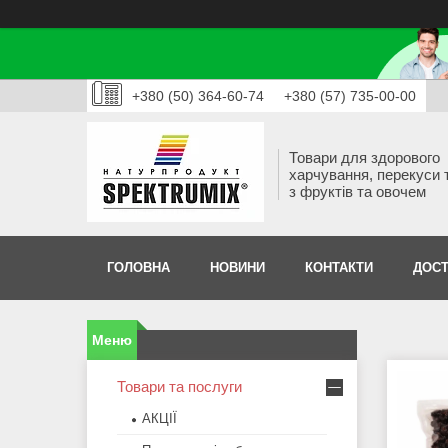
+380 (50) 364-60-74
+380 (57) 735-00-00
Товари для здорового
харчування, перекуси 
з фруктів та овочем
ГОЛОВНА
НОВИНИ
КОНТАКТИ
ДОСТ
Товари та послуги
АКЦІЇ