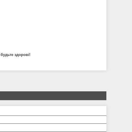
будьте здорові!