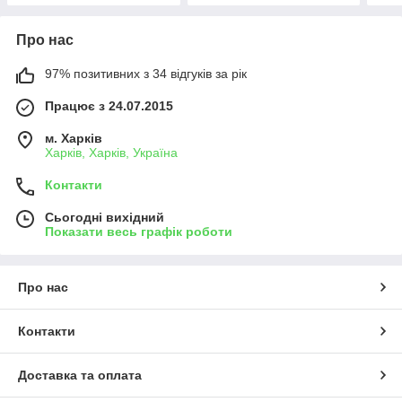
Про нас
97% позитивних з 34 відгуків за рік
Працює з 24.07.2015
м. Харків
Харків, Харків, Україна
Контакти
Сьогодні вихідний
Показати весь графік роботи
Про нас
Контакти
Доставка та оплата