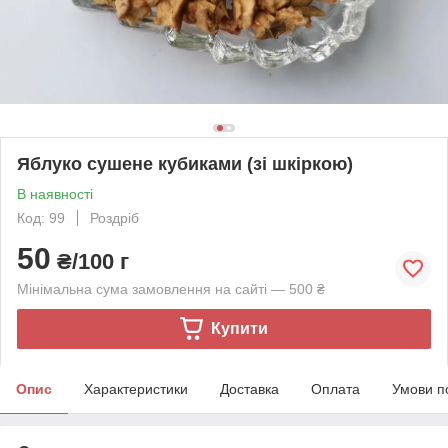
Яблуко сушене кубиками (зі шкіркою)
В наявності
Код: 99
Роздріб
50
₴/100 г
Мінімальна сума замовлення на сайті — 500 ₴
Купити
Опис
Характеристики
Доставка
Оплата
Умови п