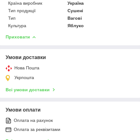
Країна виробник
Україна
Тип продукції
Сушені
Тип
Вагові
Культура
Яблуко
Приховати
Умови доставки
Нова Пошта
Укрпошта
Всі умови доставки
Умови оплати
Оплата на рахунок
Оплата за реквізитами