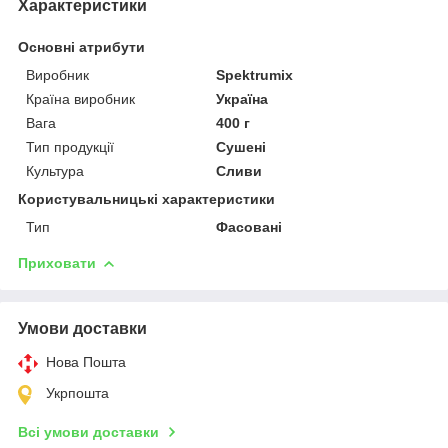
Характеристики
Основні атрибути
Виробник
Spektrumix
Країна виробник
Україна
Вага
400 г
Тип продукції
Сушені
Культура
Сливи
Користувальницькі характеристики
Тип
Фасовані
Приховати
Умови доставки
Нова Пошта
Укрпошта
Всі умови доставки