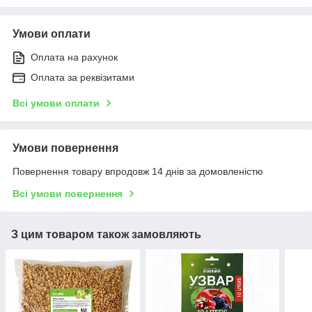
Умови оплати
Оплата на рахунок
Оплата за реквізитами
Всі умови оплати
Умови повернення
Повернення товару впродовж 14 днів за домовленістю
Всі умови повернення
З цим товаром також замовляють