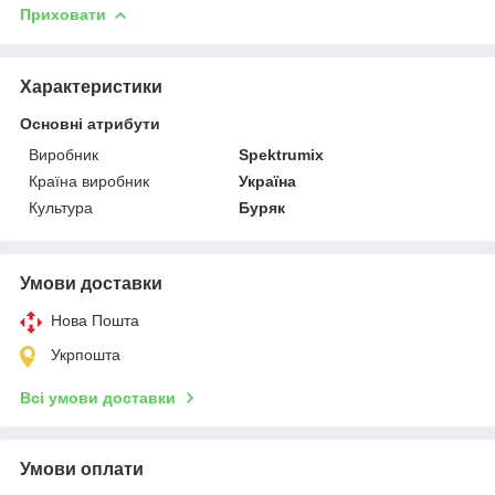
Приховати
Характеристики
Основні атрибути
Виробник
Spektrumix
Країна виробник
Україна
Культура
Буряк
Умови доставки
Нова Пошта
Укрпошта
Всі умови доставки
Умови оплати