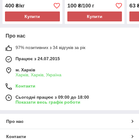
400
100
63
₴/кг
₴/100 г
Купити
Купити
Про нас
97% позитивних з 34 відгуків за рік
Працює з 24.07.2015
м. Харків
Харків, Харків, Україна
Контакти
Сьогодні працює з 09:00 до 18:00
Показати весь графік роботи
Про нас
Контакти