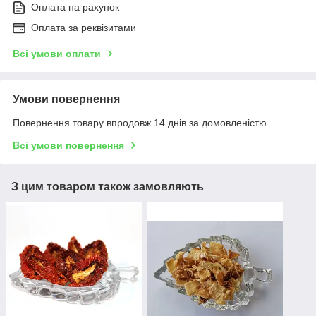
Оплата на рахунок
Оплата за реквізитами
Всі умови оплати
Умови повернення
Повернення товару впродовж 14 днів за домовленістю
Всі умови повернення
З цим товаром також замовляють