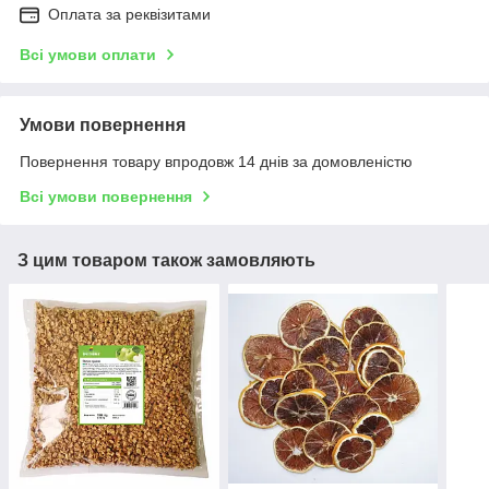
Оплата за реквізитами
Всі умови оплати
Умови повернення
Повернення товару впродовж 14 днів за домовленістю
Всі умови повернення
З цим товаром також замовляють