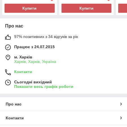
Купити
Купити
Про нас
97% позитивних з 34 відгуків за рік
Працює з 24.07.2015
м. Харків
Харків, Харків, Україна
Контакти
Сьогодні вихідний
Показати весь графік роботи
Про нас
Контакти