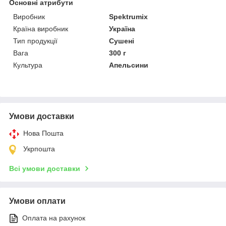
Основні атрибути
Виробник
Spektrumix
Країна виробник
Україна
Тип продукції
Сушені
Вага
300 г
Культура
Апельсини
Умови доставки
Нова Пошта
Укрпошта
Всі умови доставки
Умови оплати
Оплата на рахунок