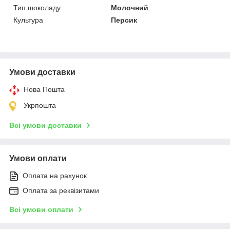
Тип шоколаду
Молочний
Культура
Персик
Умови доставки
Нова Пошта
Укрпошта
Всі умови доставки
Умови оплати
Оплата на рахунок
Оплата за реквізитами
Всі умови оплати