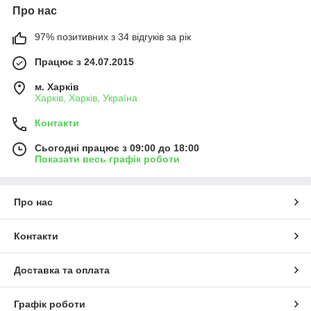
Про нас
97% позитивних з 34 відгуків за рік
Працює з 24.07.2015
м. Харків
Харків, Харків, Україна
Контакти
Сьогодні працює з 09:00 до 18:00
Показати весь графік роботи
Про нас
Контакти
Доставка та оплата
Графік роботи