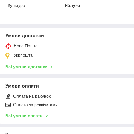
Культура
Яблуко
Умови доставки
Нова Пошта
Укрпошта
Всі умови доставки
Умови оплати
Оплата на рахунок
Оплата за реквізитами
Всі умови оплати