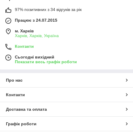
97% позитивних з 34 відгуків за рік
Працює з 24.07.2015
м. Харків
Харків, Харків, Україна
Контакти
Сьогодні вихідний
Показати весь графік роботи
Про нас
Контакти
Доставка та оплата
Графік роботи