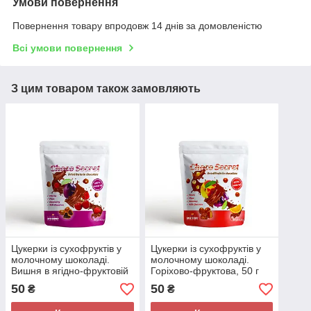
Умови повернення
Повернення товару впродовж 14 днів за домовленістю
Всі умови повернення
З цим товаром також замовляють
Цукерки із сухофруктів у
Цукерки із сухофруктів у
молочному шоколаді.
молочному шоколаді.
Вишня в ягідно-фруктовій
Горіхово-фруктова, 50 г
оболонці, 50 г
50
50
₴
₴