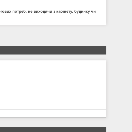
ових потреб, не виходячи з кабінету, будинку чи