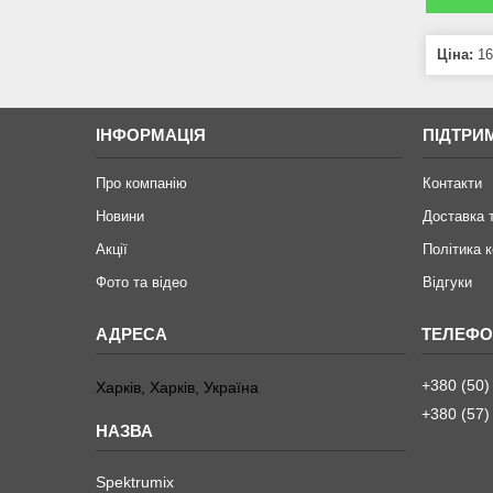
Ціна:
16
ІНФОРМАЦІЯ
ПІДТРИ
Про компанію
Контакти
Новини
Доставка 
Акції
Політика 
Фото та відео
Відгуки
+380 (50)
Харків, Харків, Україна
+380 (57)
Spektrumix