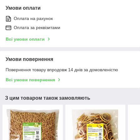
Умови оплати
Оплата на рахунок
Оплата за реквізитами
Всі умови оплати
Умови повернення
Повернення товару впродовж 14 днів за домовленістю
Всі умови повернення
З цим товаром також замовляють