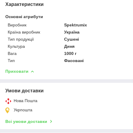
Характеристики
Основні атрибути
Виробник
Spektrumix
Країна виробник
Україна
Тип продукції
Сушені
Культура
Диня
Вага
1000 г
Тип
Фасовані
Приховати
Умови доставки
Нова Пошта
Укрпошта
Всі умови доставки