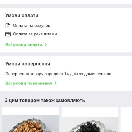
Умови оплати
Оплата на рахунок
Оплата за реквізитами
Всі умови оплати
Умови повернення
Повернення товару впродовж 14 днів за домовленістю
Всі умови повернення
З цим товаром також замовляють