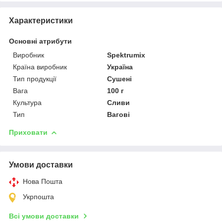
Характеристики
Основні атрибути
Виробник
Spektrumix
Країна виробник
Україна
Тип продукції
Сушені
Вага
100 г
Культура
Сливи
Тип
Вагові
Приховати
Умови доставки
Нова Пошта
Укрпошта
Всі умови доставки