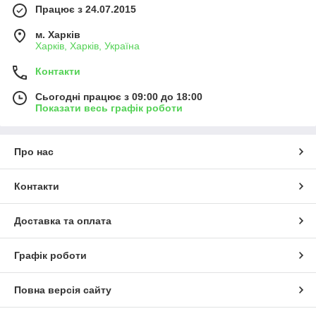
Працює з 24.07.2015
м. Харків
Харків, Харків, Україна
Контакти
Сьогодні працює з 09:00 до 18:00
Показати весь графік роботи
Про нас
Контакти
Доставка та оплата
Графік роботи
Повна версія сайту