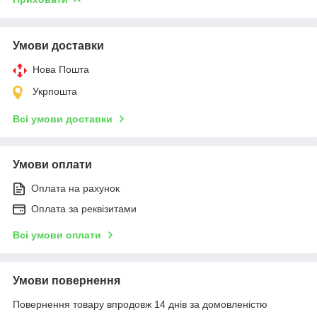
Умови доставки
Нова Пошта
Укрпошта
Всі умови доставки
Умови оплати
Оплата на рахунок
Оплата за реквізитами
Всі умови оплати
Умови повернення
Повернення товару впродовж 14 днів за домовленістю