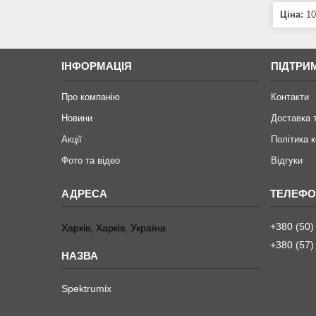
Ціна:
10
ІНФОРМАЦІЯ
ПІДТРИ
Про компанію
Контакти
Новини
Доставка 
Акції
Політика 
Фото та відео
Відгуки
+380 (50)
Харків, Харків, Україна
+380 (57)
Spektrumix