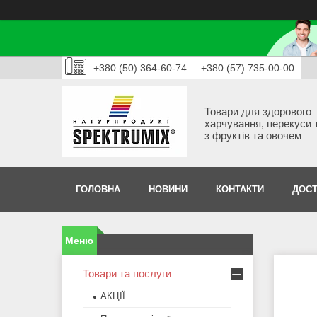
+380 (50) 364-60-74
+380 (57) 735-00-00
Товари для здорового
харчування, перекуси 
з фруктів та овочем
ГОЛОВНА
НОВИНИ
КОНТАКТИ
ДОСТ
Товари та послуги
АКЦІЇ