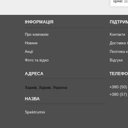
Ціна:
11
ІНФОРМАЦІЯ
ПІДТРИ
Про компанію
Контакти
Новини
Доставка 
Акції
Політика 
Фото та відео
Відгуки
+380 (50)
Харків, Харків, Україна
+380 (57)
Spektrumix