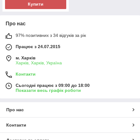
Купити
Про нас
97% позитивних з 34 відгуків за рік
Працює з 24.07.2015
м. Харків
Харків, Харків, Україна
Контакти
Сьогодні працює з 09:00 до 18:00
Показати весь графік роботи
Про нас
Контакти