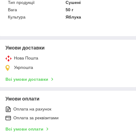
Тип продукції
Сушені
Вага
50 г
Культура
Яблука
Умови доставки
Нова Пошта
Укрпошта
Всі умови доставки
Умови оплати
Оплата на рахунок
Оплата за реквізитами
Всі умови оплати