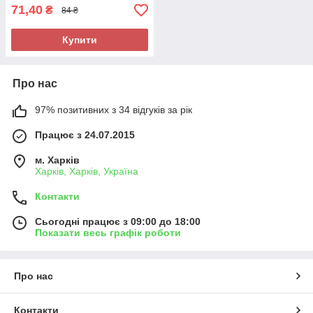
71,40
₴
84 ₴
Купити
Про нас
97% позитивних з 34 відгуків за рік
Працює з 24.07.2015
м. Харків
Харків, Харків, Україна
Контакти
Сьогодні працює з 09:00 до 18:00
Показати весь графік роботи
Про нас
Контакти