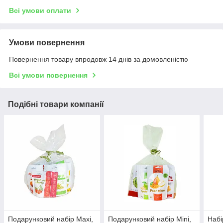
Всі умови оплати
Умови повернення
Повернення товару впродовж 14 днів за домовленістю
Всі умови повернення
Подібні товари компанії
Подарунковий набір Maxi,
Подарунковий набір Mini,
Набі