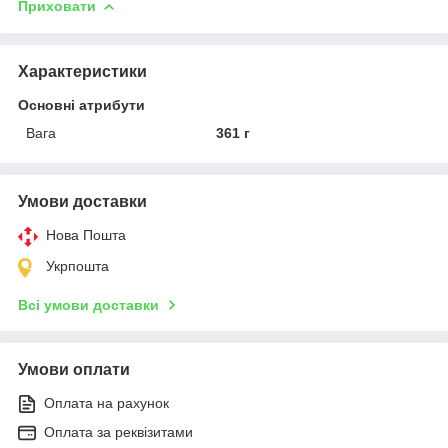
Приховати
Характеристики
Основні атрибути
Вага
361 г
Умови доставки
Нова Пошта
Укрпошта
Всі умови доставки
Умови оплати
Оплата на рахунок
Оплата за реквізитами