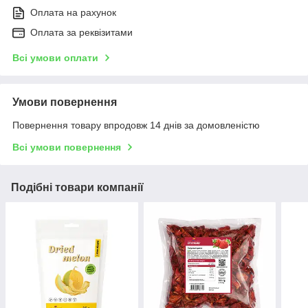
Оплата на рахунок
Оплата за реквізитами
Всі умови оплати
Умови повернення
Повернення товару впродовж 14 днів за домовленістю
Всі умови повернення
Подібні товари компанії