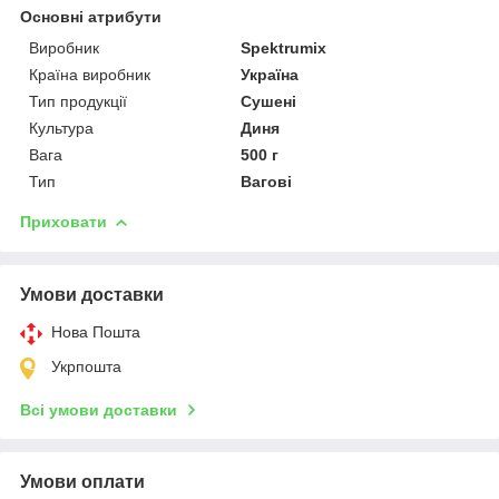
Основні атрибути
Виробник
Spektrumix
Країна виробник
Україна
Тип продукції
Сушені
Культура
Диня
Вага
500 г
Тип
Вагові
Приховати
Умови доставки
Нова Пошта
Укрпошта
Всі умови доставки
Умови оплати