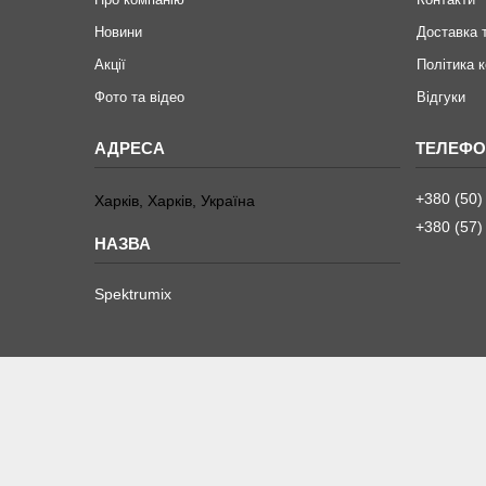
Новини
Доставка 
Акції
Політика 
Фото та відео
Відгуки
+380 (50)
Харків, Харків, Україна
+380 (57)
Spektrumix