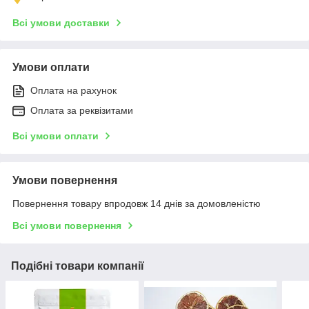
Всі умови доставки
Умови оплати
Оплата на рахунок
Оплата за реквізитами
Всі умови оплати
Умови повернення
Повернення товару впродовж 14 днів за домовленістю
Всі умови повернення
Подібні товари компанії