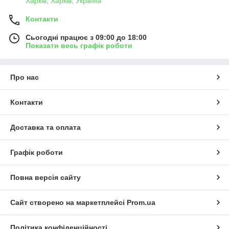
Харків, Харків, Україна
Контакти
Сьогодні працює з 09:00 до 18:00
Показати весь графік роботи
Про нас
Контакти
Доставка та оплата
Графік роботи
Повна версія сайту
Сайт створено на маркетплейсі
Prom.ua
Політика конфіденційності