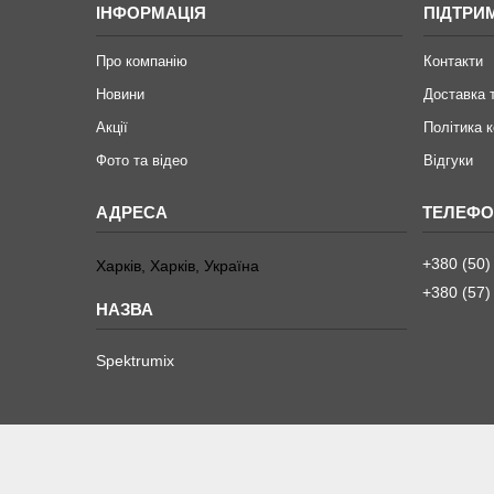
ІНФОРМАЦІЯ
ПІДТРИ
Про компанію
Контакти
Новини
Доставка 
Акції
Політика 
Фото та відео
Відгуки
+380 (50)
Харків, Харків, Україна
+380 (57)
Spektrumix