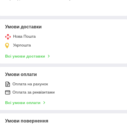
Умови доставки
Нова Пошта
Укрпошта
Всі умови доставки
Умови оплати
Оплата на рахунок
Оплата за реквізитами
Всі умови оплати
Умови повернення