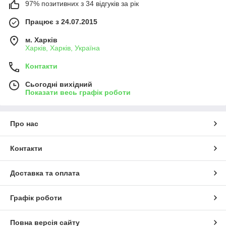
97% позитивних з 34 відгуків за рік
Працює з 24.07.2015
м. Харків
Харків, Харків, Україна
Контакти
Сьогодні вихідний
Показати весь графік роботи
Про нас
Контакти
Доставка та оплата
Графік роботи
Повна версія сайту