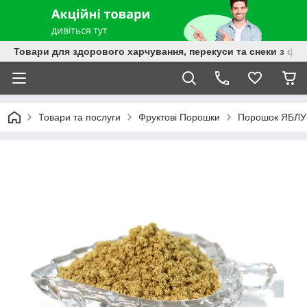
Товари для здорового харчування, перекуси та снеки з фру
Товари та послуги
Фруктові Порошки
Порошок ЯБЛУ