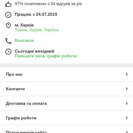
97% позитивних з 34 відгуків за рік
Працює з 24.07.2015
м. Харків
Харків, Харків, Україна
Контакти
Сьогодні вихідний
Показати весь графік роботи
Про нас
Контакти
Доставка та оплата
Графік роботи
Повна версія сайту