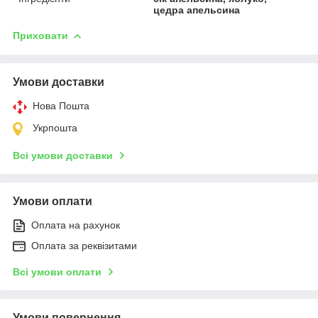
цедра апельсина
Приховати
Умови доставки
Нова Пошта
Укрпошта
Всі умови доставки
Умови оплати
Оплата на рахунок
Оплата за реквізитами
Всі умови оплати
Умови повернення