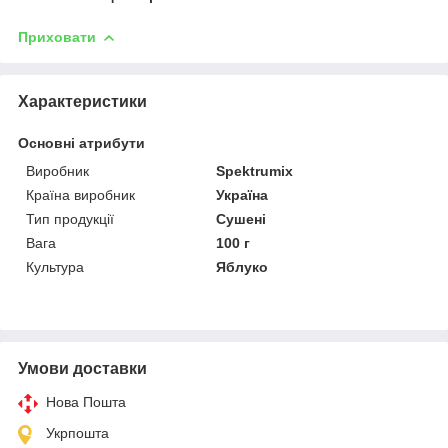
Приховати
Характеристики
Основні атрибути
Виробник
Spektrumix
Країна виробник
Україна
Тип продукції
Сушені
Вага
100 г
Культура
Яблуко
Умови доставки
Нова Пошта
Укрпошта