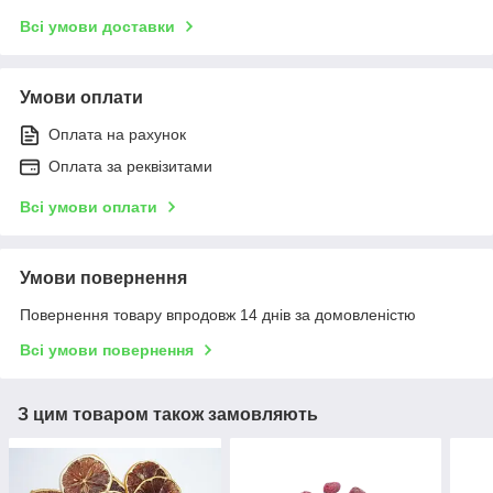
Всі умови доставки
Умови оплати
Оплата на рахунок
Оплата за реквізитами
Всі умови оплати
Умови повернення
Повернення товару впродовж 14 днів за домовленістю
Всі умови повернення
З цим товаром також замовляють